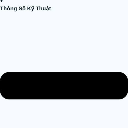
Thông Số Kỹ Thuật