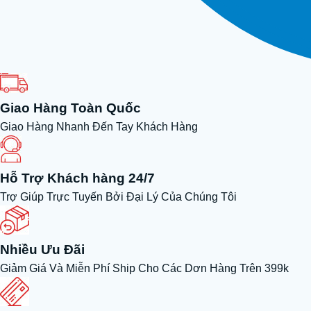
Giao Hàng Toàn Quốc
Giao Hàng Nhanh Đến Tay Khách Hàng
Hỗ Trợ Khách hàng 24/7
Trợ Giúp Trực Tuyến Bởi Đại Lý Của Chúng Tôi
Nhiều Ưu Đãi
Giảm Giá Và Miễn Phí Ship Cho Các Dơn Hàng Trên 399k