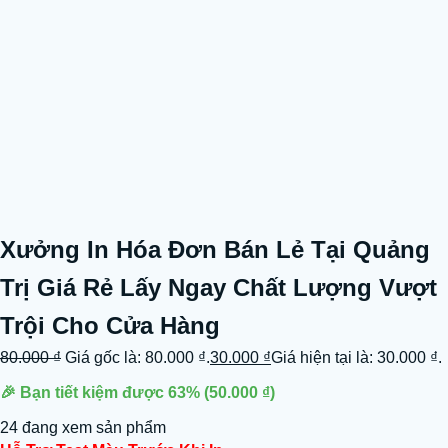
Xưởng In Hóa Đơn Bán Lẻ Tại Quảng
Trị Giá Rẻ Lấy Ngay Chất Lượng Vượt
Trội Cho Cửa Hàng
80.000
₫
Giá gốc là: 80.000 ₫.
30.000
₫
Giá hiện tại là: 30.000 ₫.
🎉 Bạn tiết kiệm được
63%
(
50.000
₫
)
24 đang xem sản phẩm