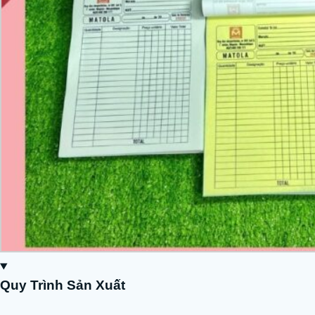
Quy Trình Sản Xuất