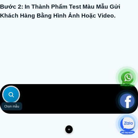
Bước 2: In Thành Phẩm Test Màu Mẫu Gửi
Khách Hàng Bằng Hình Ảnh Hoặc Video.
Chọn mẫu
+