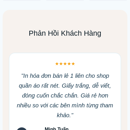
Phản Hồi Khách Hàng
★★★★★
"In hóa đơn bán lẻ 1 liên cho shop
quần áo rất nét. Giấy trắng, dễ viết,
đóng cuốn chắc chắn. Giá rẻ hơn
nhiều so với các bên mình từng tham
khảo."
Minh Tuấn