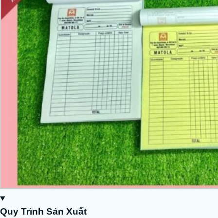
Quy Trình Sản Xuất