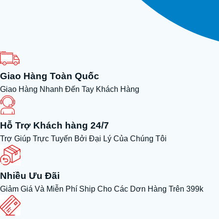
Giao Hàng Toàn Quốc
Giao Hàng Nhanh Đến Tay Khách Hàng
Hỗ Trợ Khách hàng 24/7
Trợ Giúp Trực Tuyến Bởi Đại Lý Của Chúng Tôi
Nhiều Ưu Đãi
Giảm Giá Và Miễn Phí Ship Cho Các Dơn Hàng Trên 399k