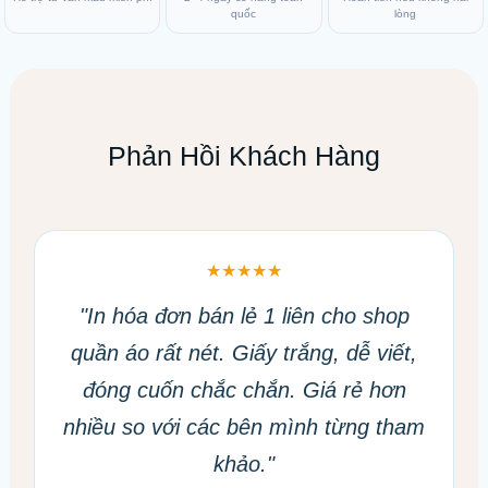
quốc
lòng
Phản Hồi Khách Hàng
★★★★★
"In hóa đơn bán lẻ 1 liên cho shop
quần áo rất nét. Giấy trắng, dễ viết,
đóng cuốn chắc chắn. Giá rẻ hơn
nhiều so với các bên mình từng tham
khảo."