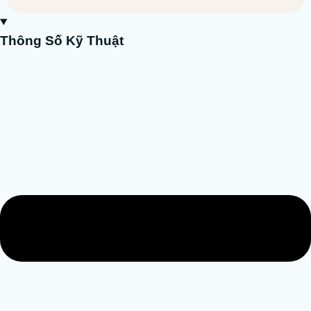
Thông Số Kỹ Thuật