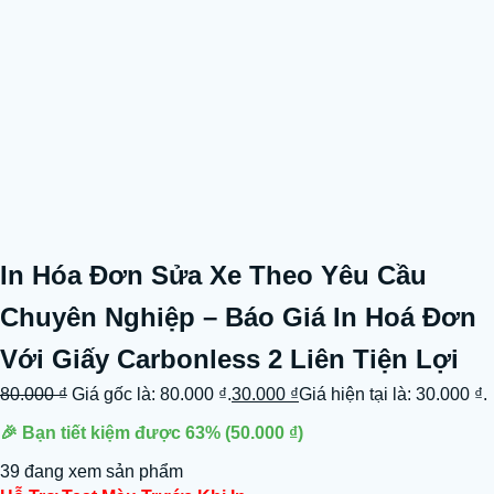
In Hóa Đơn Sửa Xe Theo Yêu Cầu
Chuyên Nghiệp – Báo Giá In Hoá Đơn
Với Giấy Carbonless 2 Liên Tiện Lợi
80.000
₫
Giá gốc là: 80.000 ₫.
30.000
₫
Giá hiện tại là: 30.000 ₫.
🎉 Bạn tiết kiệm được
63%
(
50.000
₫
)
39 đang xem sản phẩm