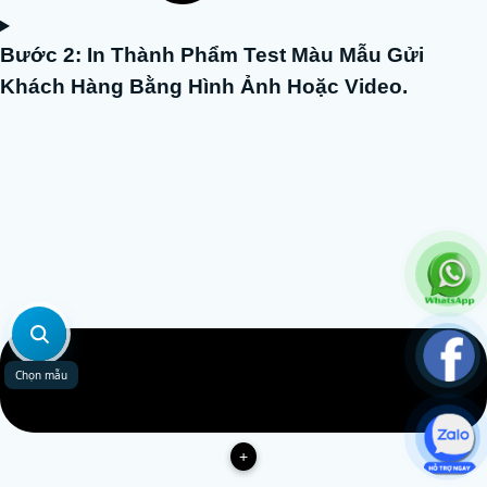
Bước 2: In Thành Phẩm Test Màu Mẫu Gửi
Khách Hàng Bằng Hình Ảnh Hoặc Video.
Chọn mẫu
+