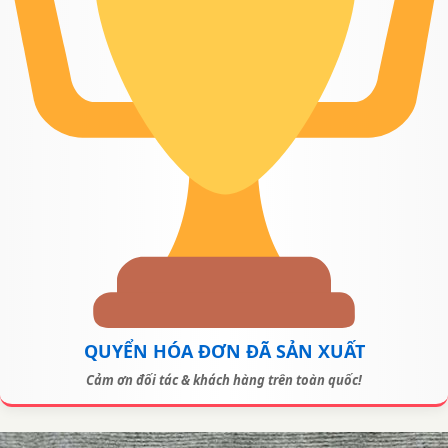
QUYỂN HÓA ĐƠN ĐÃ SẢN XUẤT
Cảm ơn đối tác & khách hàng trên toàn quốc!