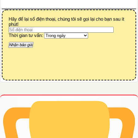
Hãy để lại số điện thoại, chúng tôi sẽ gọi lại cho bạn sau ít
phút!
Thời gian tư vấn: