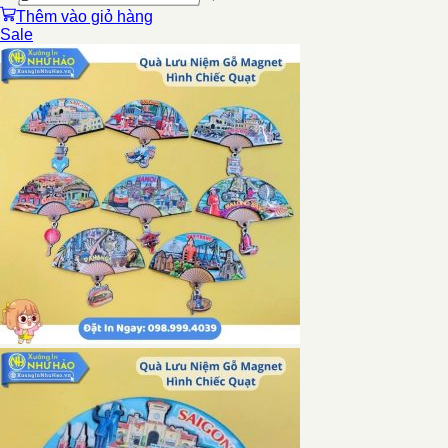
Thêm vào giỏ hàng
Sale