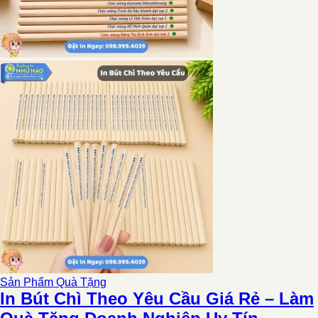
Sản Phẩm Quà Tặng
In Bút Chì Theo Yêu Cầu Giá Rẻ – Làm