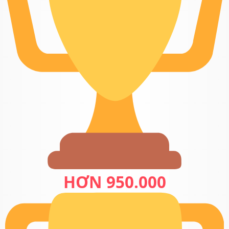
HƠN 950.000