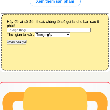
Xem thêm sản phẩm
Hãy để lại số điện thoại, chúng tôi sẽ gọi lại cho bạn sau ít
phút!
Thời gian tư vấn: