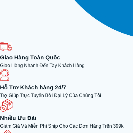
Giao Hàng Toàn Quốc
Giao Hàng Nhanh Đến Tay Khách Hàng
Hỗ Trợ Khách hàng 24/7
Trợ Giúp Trực Tuyến Bởi Đại Lý Của Chúng Tôi
Nhiều Ưu Đãi
Giảm Giá Và Miễn Phí Ship Cho Các Dơn Hàng Trên 399k