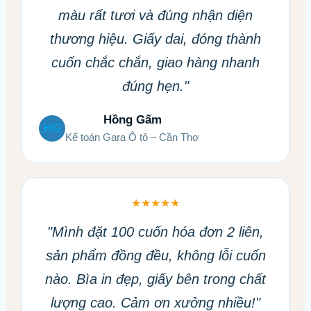
màu rất tươi và đúng nhận diện
thương hiệu. Giấy dai, đóng thành
cuốn chắc chắn, giao hàng nhanh
đúng hẹn."
Hồng Gấm
HG
Kế toán Gara Ô tô – Cần Thơ
★★★★★
"Mình đặt 100 cuốn hóa đơn 2 liên,
sản phẩm đồng đều, không lỗi cuốn
nào. Bìa in đẹp, giấy bên trong chất
lượng cao. Cảm ơn xưởng nhiều!"