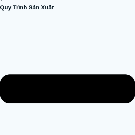
Quy Trình Sản Xuất