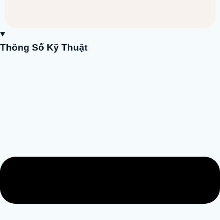
Thông Số Kỹ Thuật