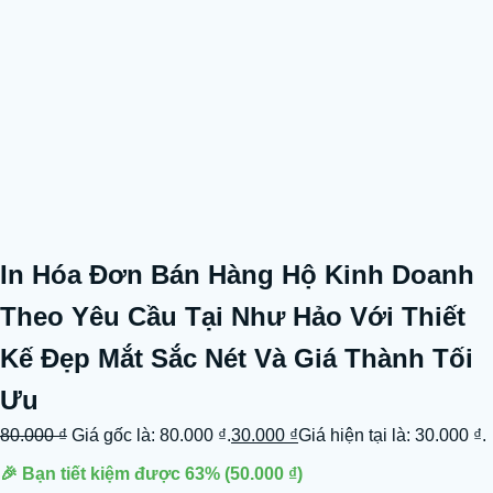
In Hóa Đơn Bán Hàng Hộ Kinh Doanh
Theo Yêu Cầu Tại Như Hảo Với Thiết
Kế Đẹp Mắt Sắc Nét Và Giá Thành Tối
Ưu
80.000
₫
Giá gốc là: 80.000 ₫.
30.000
₫
Giá hiện tại là: 30.000 ₫.
🎉 Bạn tiết kiệm được
63%
(
50.000
₫
)