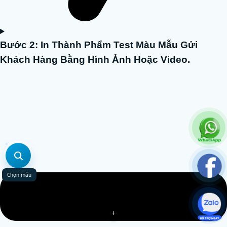
Bước 2: In Thành Phẩm Test Màu Mẫu Gửi
Khách Hàng Bằng Hình Ảnh Hoặc Video.
Chọn mẫu
+