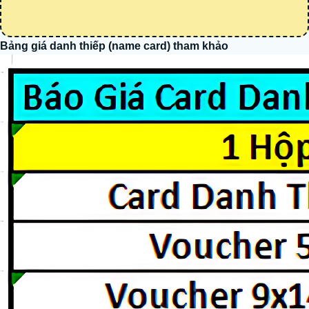
Bảng giá danh thiếp (name card) tham khảo