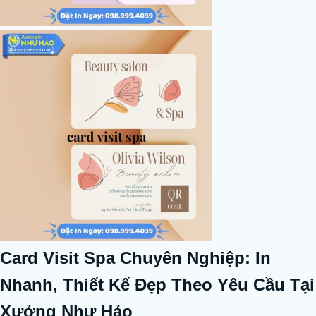
Card Visit Spa Chuyên Nghiệp: In
Nhanh, Thiết Kế Đẹp Theo Yêu Cầu Tại
Xưởng Như Hảo