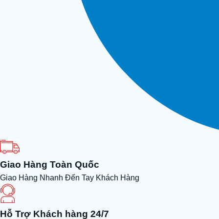
Giao Hàng Toàn Quốc
Giao Hàng Nhanh Đến Tay Khách Hàng
Hỗ Trợ Khách hàng 24/7