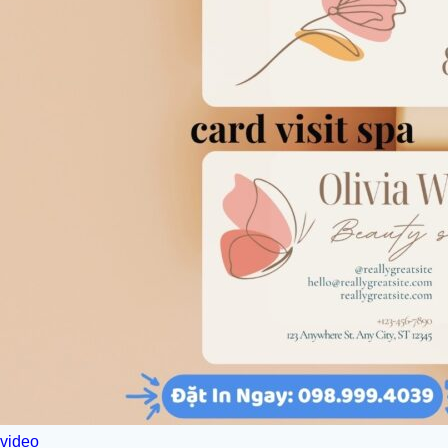
video