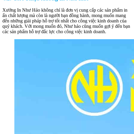
Xưởng In Như Hảo không chỉ là đơn vị cung cấp các sản phẩm in
ấn chất lượng mà còn là người bạn đồng hành, mong muốn mang
đến những giải pháp hỗ trợ tốt nhất cho công việc kinh doanh của
quý khách. Với mong muốn đó, Như hảo cũng muốn gợi ý đến bạn
các sản phẩm hỗ trợ đắc lực cho công việc kinh doanh.