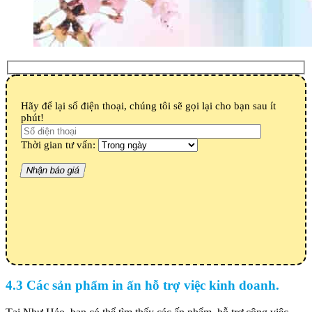
Hãy để lại số điện thoại, chúng tôi sẽ gọi lại cho bạn sau ít
phút!
Thời gian tư vấn:
4.3 Các sản phẩm in ấn hỗ trợ việc kinh doanh.