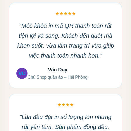
★★★★★
"Móc khóa in mã QR thanh toán rất
tiện lợi và sang. Khách đến quét mã
khen suốt, vừa làm trang trí vừa giúp
việc thanh toán nhanh hơn."
Văn Duy
VD
Chủ Shop quần áo – Hải Phòng
★★★★
"Lần đầu đặt in số lượng lớn nhưng
rất yên tâm. Sản phẩm đồng đều,