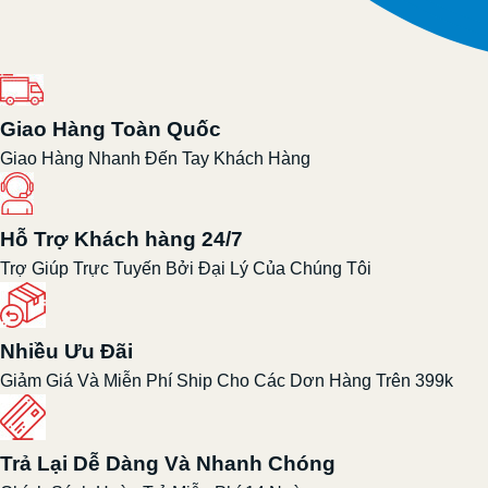
Giao Hàng Toàn Quốc
Giao Hàng Nhanh Đến Tay Khách Hàng
Hỗ Trợ Khách hàng 24/7
Trợ Giúp Trực Tuyến Bởi Đại Lý Của Chúng Tôi
Nhiều Ưu Đãi
Giảm Giá Và Miễn Phí Ship Cho Các Dơn Hàng Trên 399k
Trả Lại Dễ Dàng Và Nhanh Chóng