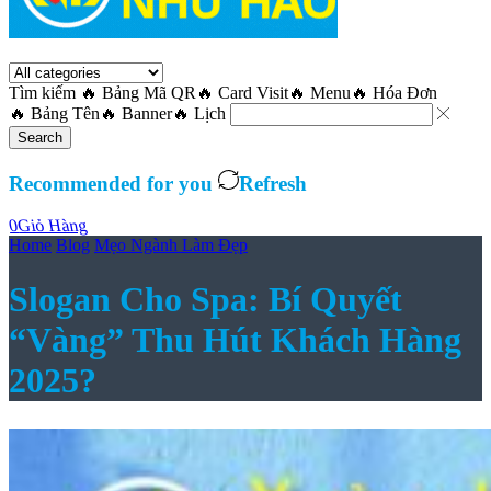
Tìm kiếm
🔥 Bảng Mã QR
🔥 Card Visit
🔥 Menu
🔥 Hóa Đơn
🔥 Bảng Tên
🔥 Banner
🔥 Lịch
Search
Recommended for you
Refresh
0
Giỏ Hàng
Home
Blog
Mẹo Ngành Làm Đẹp
Slogan Cho Spa: Bí Quyết
“Vàng” Thu Hút Khách Hàng
2025?