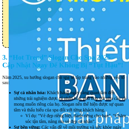
3. “Hot Trend” Slogan Cho Spa 2025 –
Cập Nhật Ngay Để Không Bị “Tụt Hậu”!
Năm 2025, xu hướng slogan cho spa sẽ tập trung vào những yếu tố
sau:
Sự cá nhân hóa:
Khách hàng ngày càng quan tâm đến
những trải nghiệm được cá nhân hóa, phù hợp với nhu cầu và
mong muốn riêng của họ. Slogan nên thể hiện được sự quan
tâm và thấu hiểu của spa đối với từng khách hàng.
Ví dụ: “Vẻ đẹp riêng biệt, dành riêng cho bạn”, “Chăm
sóc tận tâm, nâng niu vẻ đẹp cá nhân”.
Sự bền vững:
Các vấn đề về môi trường và sức khỏe ngày