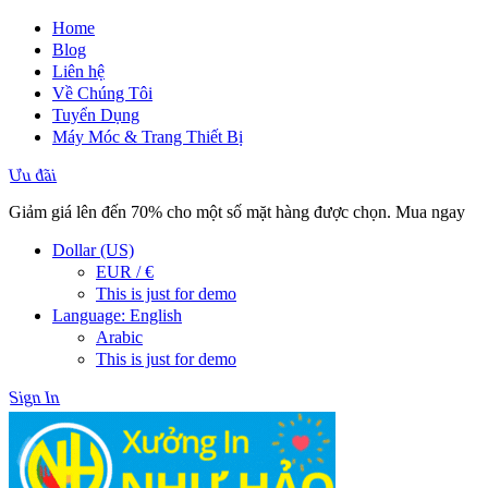
Home
Blog
Liên hệ
Về Chúng Tôi
Tuyển Dụng
Máy Móc & Trang Thiết Bị
Ưu đãi
Giảm giá lên đến 70% cho một số mặt hàng được chọn. Mua ngay
Dollar (US)
EUR / €
This is just for demo
Language: English
Arabic
This is just for demo
Sign In