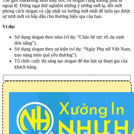
Thế giới marketing luôn thay đổi, và slogan cũng không phải là
ngoại lệ. Đừng ngại thử nghiệm những ý tưởng mới lạ, đổi mới
phong cách slogan và cập nhật xu hướng mới nhất để luôn tạo được
sự tươi mới và hấp dẫn cho thương hiệu spa của bạn.
Ví dụ:
Sử dụng slogan theo mùa (ví dụ: “Chào hè rực rỡ, da xinh
đón nắng”).
Sử dụng slogan theo sự kiện (ví dụ: “Ngày Phụ nữ Việt Nam,
trao nàng món quà yêu thương”).
Tổ chức cuộc thi sáng tạo slogan để thu hút sự tham gia của
khách hàng.