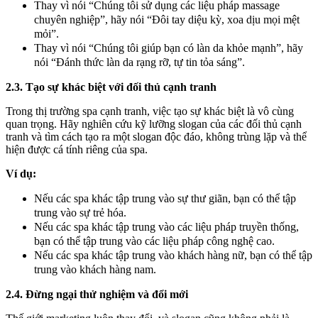
Thay vì nói “Chúng tôi sử dụng các liệu pháp massage
chuyên nghiệp”, hãy nói “Đôi tay diệu kỳ, xoa dịu mọi mệt
mỏi”.
Thay vì nói “Chúng tôi giúp bạn có làn da khỏe mạnh”, hãy
nói “Đánh thức làn da rạng rỡ, tự tin tỏa sáng”.
2.3. Tạo sự khác biệt với đối thủ cạnh tranh
Trong thị trường spa cạnh tranh, việc tạo sự khác biệt là vô cùng
quan trọng. Hãy nghiên cứu kỹ lưỡng slogan của các đối thủ cạnh
tranh và tìm cách tạo ra một slogan độc đáo, không trùng lặp và thể
hiện được cá tính riêng của spa.
Ví dụ:
Nếu các spa khác tập trung vào sự thư giãn, bạn có thể tập
trung vào sự trẻ hóa.
Nếu các spa khác tập trung vào các liệu pháp truyền thống,
bạn có thể tập trung vào các liệu pháp công nghệ cao.
Nếu các spa khác tập trung vào khách hàng nữ, bạn có thể tập
trung vào khách hàng nam.
2.4. Đừng ngại thử nghiệm và đổi mới