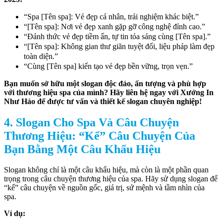
“Spa [Tên spa]: Vẻ đẹp cá nhân, trải nghiệm khác biệt.”
“[Tên spa]: Nơi vẻ đẹp xanh gặp gỡ công nghệ đỉnh cao.”
“Đánh thức vẻ đẹp tiềm ẩn, tự tin tỏa sáng cùng [Tên spa].”
“[Tên spa]: Không gian thư giãn tuyệt đối, liệu pháp làm đẹp
toàn diện.”
“Cùng [Tên spa] kiến tạo vẻ đẹp bền vững, trọn vẹn.”
Bạn muốn sở hữu một slogan độc đáo, ấn tượng và phù hợp
với thương hiệu spa của mình? Hãy liên hệ ngay với Xưởng In
Như Hảo để được tư vấn và thiết kế slogan chuyên nghiệp!
4. Slogan Cho Spa Và Câu Chuyện
Thương Hiệu: “Kể” Câu Chuyện Của
Bạn Bằng Một Câu Khẩu Hiệu
Slogan không chỉ là một câu khẩu hiệu, mà còn là một phần quan
trọng trong câu chuyện thương hiệu của spa. Hãy sử dụng slogan để
“kể” câu chuyện về nguồn gốc, giá trị, sứ mệnh và tầm nhìn của
spa.
Ví dụ: