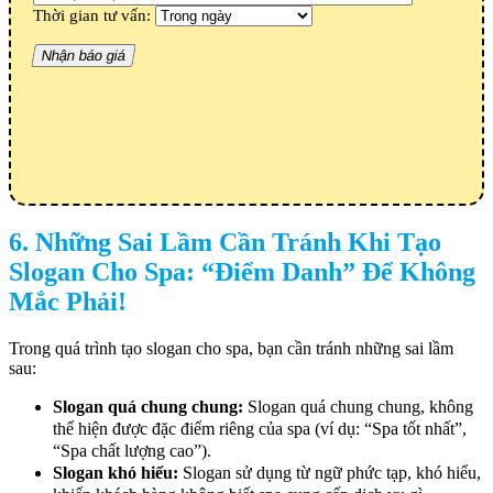
Thời gian tư vấn:
6. Những Sai Lầm Cần Tránh Khi Tạo
Slogan Cho Spa: “Điểm Danh” Để Không
Mắc Phải!
Trong quá trình tạo slogan cho spa, bạn cần tránh những sai lầm
sau:
Slogan quá chung chung:
Slogan quá chung chung, không
thể hiện được đặc điểm riêng của spa (ví dụ: “Spa tốt nhất”,
“Spa chất lượng cao”).
Slogan khó hiểu:
Slogan sử dụng từ ngữ phức tạp, khó hiểu,