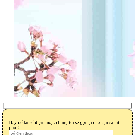
Hãy để lại số điện thoại, chúng tôi sẽ gọi lại cho bạn sau ít
phút!