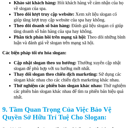
Khảo sát khách hàng:
Hỏi khách hàng về cảm nhận của họ
về slogan của spa.
Theo dõi lượt truy cập website:
Xem xét liệu slogan có
giúp tăng lượt truy cập website của spa hay không.
Theo dõi doanh số bán hàng:
Đánh giá liệu slogan có giúp
tăng doanh số bán hàng của spa hay không.
Phân tích phản hồi trên mạng xã hội:
Theo dõi những bình
luận và đánh giá về slogan trên mạng xã hội.
Các biện pháp tối ưu hóa slogan:
Cập nhật slogan theo xu hướng:
Thường xuyên cập nhật
slogan để phù hợp với xu hướng mới nhất.
Thay đổi slogan theo chiến dịch marketing:
Sử dụng các
slogan khác nhau cho các chiến dịch marketing khác nhau.
Thử nghiệm các phiên bản slogan khác nhau:
Thử nghiệm
các phiên bản slogan khác nhau để tìm ra phiên bản hiệu quả
nhất.
9. Tầm Quan Trọng Của Việc Bảo Vệ
Quyền Sở Hữu Trí Tuệ Cho Slogan: