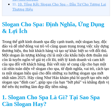
10. Tổng Kết: Slogan Cho Spa – Đầu Tư Cho Tương Lai
Thương Hiệu
Slogan Cho Spa: Định Nghĩa, Ứng Dụng
& Lợi Ích
Trong thế giới kinh doanh spa đầy cạnh tranh, một slogan hay, độc
đáo và dễ nhớ đóng vai trò vô cùng quan trọng trong việc xây dựng
thương hiệu, thu hút khách hàng và tạo sự khác biệt so với đối thủ.
Một slogan ấn tượng không chỉ là một câu khẩu hiệu đơn thuần mà
còn là tuyên ngôn về giá trị cốt lõi, triết lý kinh doanh và cam kết
của spa đối với khách hàng. Bài viết này sẽ cung cấp cho bạn một
cái nhìn toàn diện về slogan cho spa, từ định nghĩa, vai trò, cách tạo
ra một slogan hiệu quả cho đến những xu hướng slogan spa mới
nhất năm 2025. Hãy cùng Như Hảo khám phá bí quyết tạo nên một
slogan spa “đỉnh cao”, giúp spa của bạn “bứt phá” và khẳng định vị
thế trên thị trường làm đẹp đầy tiềm năng.
1. Slogan Cho Spa Là Gì? Tại Sao Spa
Cần Slogan Hay?