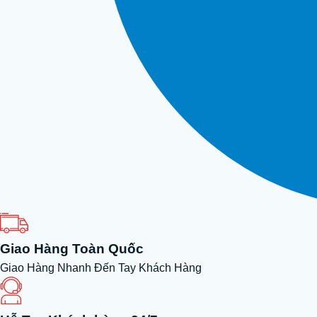
Giao Hàng Toàn Quốc
Giao Hàng Nhanh Đến Tay Khách Hàng