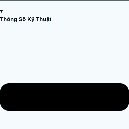
Thông Số Kỹ Thuật