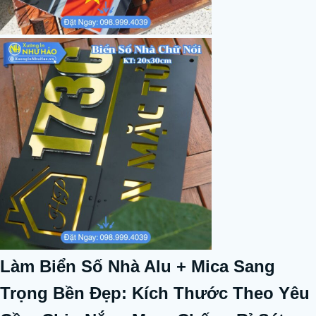
Làm Biển Số Nhà Alu + Mica Sang
Trọng Bền Đẹp: Kích Thước Theo Yêu