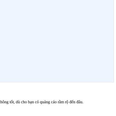
hông tốt, dù cho bạn có quảng cáo rầm rộ đến đâu.