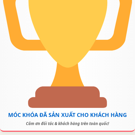
MÓC KHÓA ĐÃ SẢN XUẤT CHO KHÁCH HÀNG
Cảm ơn đối tác & khách hàng trên toàn quốc!