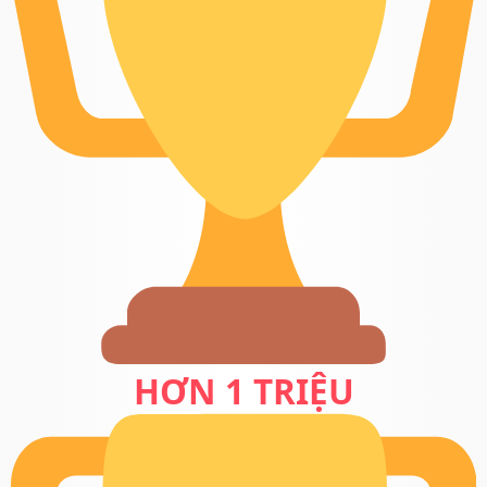
HƠN 1 TRIỆU